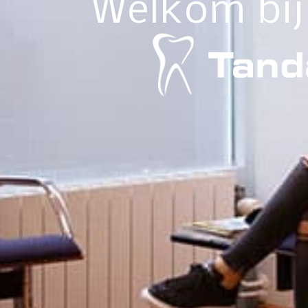
Welkom bij