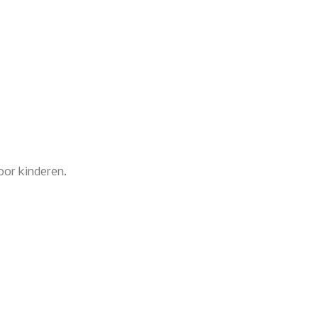
oor kinderen.