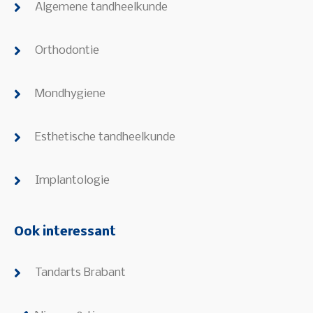
Algemene tandheelkunde
Orthodontie
Mondhygiene
Esthetische tandheelkunde
Implantologie
Ook interessant
Tandarts Brabant