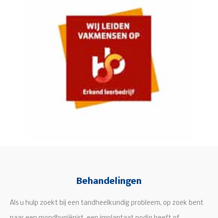
Behandelingen
Als u hulp zoekt bij een tandheelkundig probleem, op zoek bent