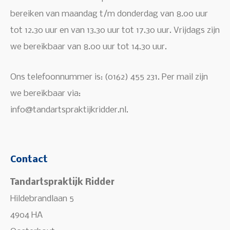
bereiken van maandag t/m donderdag van 8.00 uur
tot 12.30 uur en van 13.30 uur tot 17.30 uur. Vrijdags zijn
we bereikbaar van 8.00 uur tot 14.30 uur.
Ons telefoonnummer is: (0162) 455 231. Per mail zijn
we bereikbaar via:
info@tandartspraktijkridder.nl
.
Contact
Tandartspraktijk Ridder
Hildebrandlaan 5
4904 HA