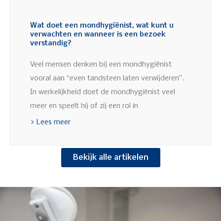
Wat doet een mondhygiënist, wat kunt u
verwachten en wanneer is een bezoek
verstandig?
Veel mensen denken bij een mondhygiënist
vooral aan “even tandsteen laten verwijderen”.
In werkelijkheid doet de mondhygiënist veel
meer en speelt hij of zij een rol in
> Lees meer
Bekijk alle artikelen