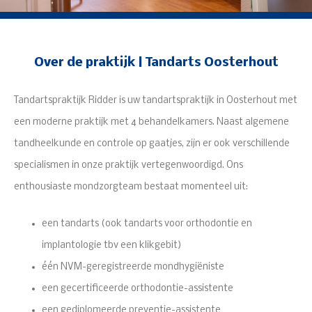
Over de praktijk | Tandarts Oosterhout
Tandartspraktijk Ridder is uw tandartspraktijk in Oosterhout met
een moderne praktijk met 4 behandelkamers. Naast algemene
tandheelkunde en controle op gaatjes, zijn er ook verschillende
specialismen in onze praktijk vertegenwoordigd. Ons
enthousiaste mondzorgteam bestaat momenteel uit:
een tandarts (ook tandarts voor orthodontie en
implantologie tbv een klikgebit)
één NVM-geregistreerde mondhygiëniste
een gecertificeerde orthodontie-assistente
een gediplomeerde preventie-assistente