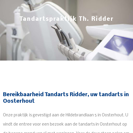
Tandartspraktijk Th. Ridder
Bereikbaarheid Tandarts Ridder, uw tandarts in
Oosterhout
Onze praktijk is gevestigd aan de Hildebrandlaan 5 in Oosterhout. U
vindt de entree voor een bezoek aan de tandarts in Oosterhout op