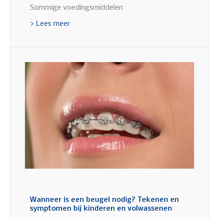
Sommige voedingsmiddelen
> Lees meer
Wanneer is een beugel nodig? Tekenen en
symptomen bij kinderen en volwassenen