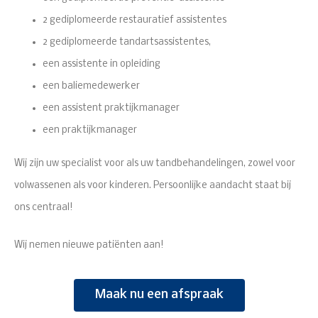
2 gediplomeerde restauratief assistentes
2 gediplomeerde tandartsassistentes,
een assistente in opleiding
een baliemedewerker
een assistent praktijkmanager
een praktijkmanager
Wij zijn uw specialist voor als uw tandbehandelingen, zowel voor
volwassenen als voor kinderen. Persoonlijke aandacht staat bij
ons centraal!
Wij nemen nieuwe patiënten aan!
Maak nu een afspraak