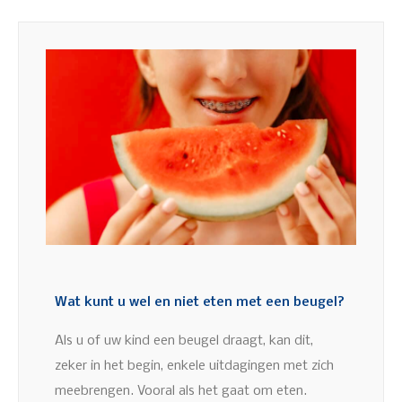
Wat kunt u wel en niet eten met een beugel?
Als u of uw kind een beugel draagt, kan dit,
zeker in het begin, enkele uitdagingen met zich
meebrengen. Vooral als het gaat om eten.