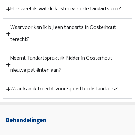
Hoe weet ik wat de kosten voor de tandarts zijn?
Waarvoor kan ik bij een tandarts in Oosterhout
terecht?
Neemt Tandartspraktijk Ridder in Oosterhout
nieuwe patiënten aan?
Waar kan ik terecht voor spoed bij de tandarts?
Behandelingen