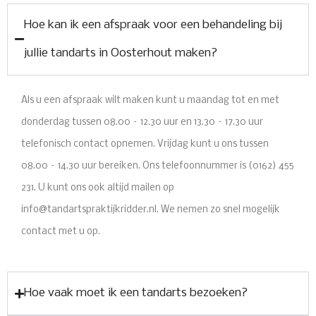
Hoe kan ik een afspraak voor een behandeling bij
jullie tandarts in Oosterhout maken?
Als u een afspraak wilt maken kunt u maandag tot en met
donderdag tussen 08.00 – 12.30 uur en 13.30 – 17.30 uur
telefonisch contact opnemen. Vrijdag kunt u ons tussen
08.00 – 14.30 uur bereiken. Ons telefoonnummer is (0162) 455
231. U kunt ons ook altijd mailen op
info@tandartspraktijkridder.nl
. We nemen zo snel mogelijk
contact met u op.
Hoe vaak moet ik een tandarts bezoeken?