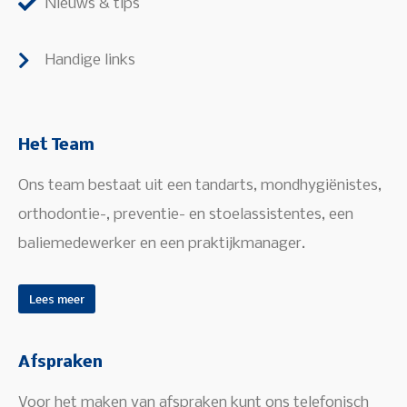
Nieuws & tips
Handige links
Het Team
Ons team bestaat uit een tandarts, mondhygiënistes,
orthodontie-, preventie- en stoelassistentes, een
baliemedewerker en een praktijkmanager.
Lees meer
Afspraken
Voor het maken van afspraken kunt ons telefonisch