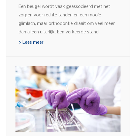
Een beugel wordt vaak geassocieerd met het
zorgen voor rechte tanden en een mooie
glimlach, maar orthodontie draait om veel meer
dan alleen uiterlijk. Een verkeerde stand
> Lees meer