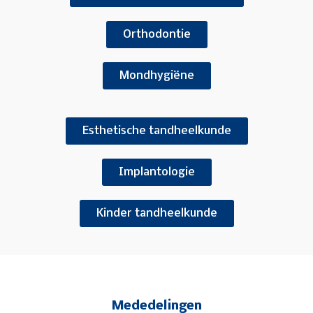
Orthodontie
Mondhygiëne
Esthetische tandheelkunde
Implantologie
Kinder tandheelkunde
Mededelingen